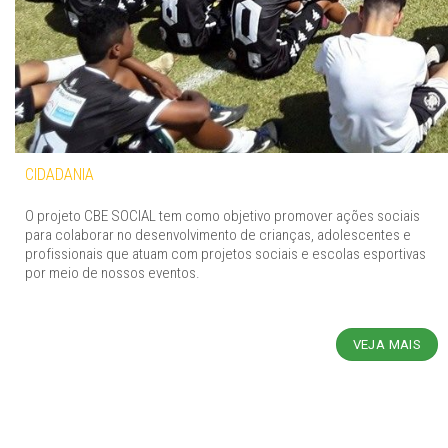
CIDADANIA
O projeto CBE SOCIAL tem como objetivo promover ações sociais
para colaborar no desenvolvimento de crianças, adolescentes e
profissionais que atuam com projetos sociais e escolas esportivas
por meio de nossos eventos.
VEJA MAIS