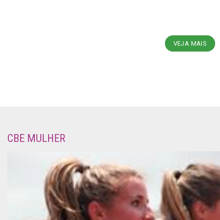
VEJA MAIS
CBE MULHER