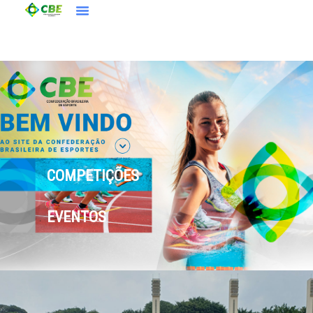
COMPETIÇÕES
EVENTOS