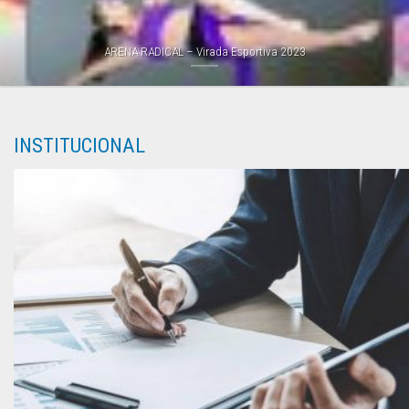
ARENA RADICAL – Virada Esportiva 2023
INSTITUCIONAL