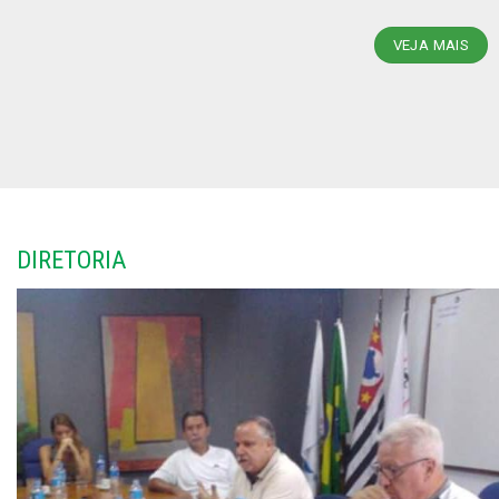
VEJA MAIS
DIRETORIA