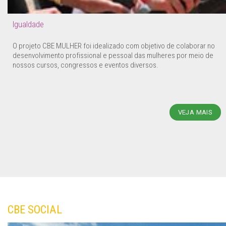
Igualdade
O projeto CBE MULHER foi idealizado com objetivo de colaborar no
desenvolvimento profissional e pessoal das mulheres por meio de
nossos cursos, congressos e eventos diversos.
VEJA MAIS
CBE SOCIAL