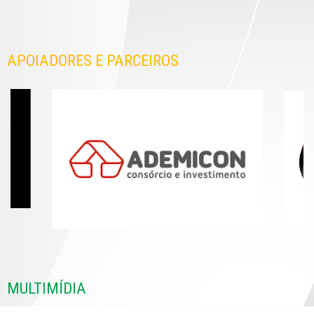
APOIADORES E PARCEIROS
MULTIMÍDIA