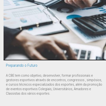
Preparando o Futuro
A CBE tem como objetivo, desenvolver, formar profissionais e
gestores esportivos através de encontros, congressos , simpósios,
e cursos técnicos especializados dos esportes, além da promoção
de eventos esportivos Colegiais, Universitários, Amadores e
Classistas dos vários esportes.