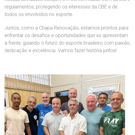
regulamentos, protegendo os interesses da CBE e de
todos os envolvidos no esporte.
Juntos, como a Chapa Renovação, estamos prontos para
enfrentar os desafios e oportunidades que se apresentam
à frente, guiando o futuro do esporte brasileiro com paixão,
dedicação e excelência. Vamos fazer história juntos!