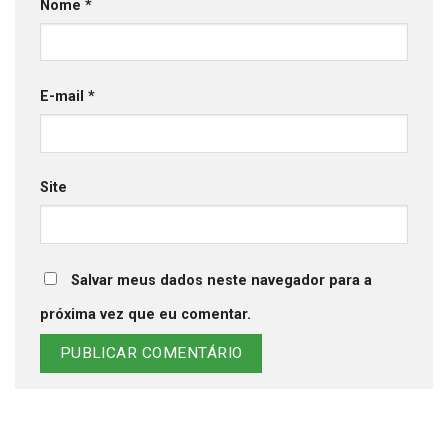
Nome
*
E-mail
*
Site
Salvar meus dados neste navegador para a
próxima vez que eu comentar.