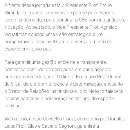
À frente dessa jornada está o Presidente Prof. Emílio
Miranda, cuja vasta experiência e paixão pelo esporte
serão fundamentais para conduzir a CBE com integridade e
inovação. Ao seu lado, o Vice-Presidente Prof. Agnaldo
Vignati traz consigo uma visão estratégica e um
compromisso inabalável com o desenvolvimento do
esporte em nosso país.
Para garantir uma gestão eficiente e transparente,
contamos com líderes dedicados em cada aspecto
crucial da confederação. O Diretor Executivo Prof. Durval
da Silva liderará com eficiência e determinação, enquanto
o Diretor de Relações Institucionais Iorio Neto fortalecerá
nossas parcerias e colaborações em prol do esporte
nacional.
Além disso, nosso Conselho Fiscal, composto por Ronaldo
Leite, Prof. Silas e Saverio Cagnoni, garantirá a