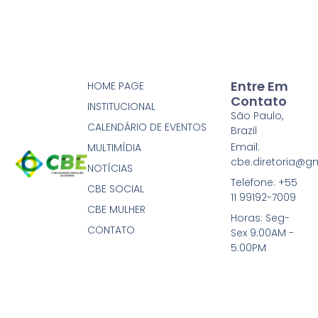
Entre Em
HOME PAGE
Contato
INSTITUCIONAL
São Paulo,
CALENDÁRIO DE EVENTOS
Brazil
Email:
MULTIMÍDIA
cbe.diretoria@g
NOTÍCIAS
Telefone: +55
CBE SOCIAL
11 99192-7009
CBE MULHER
Horas: Seg-
CONTATO
Sex 9:00AM -
5:00PM