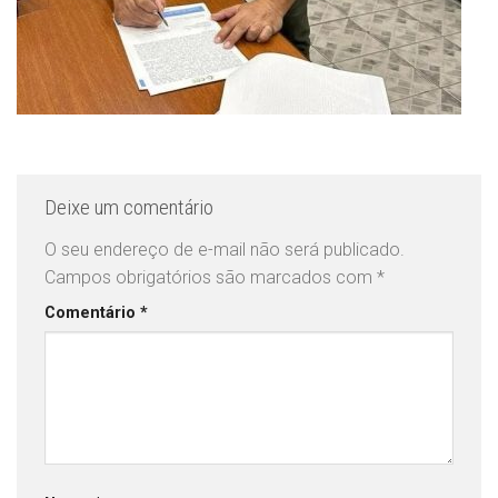
Deixe um comentário
O seu endereço de e-mail não será publicado.
Campos obrigatórios são marcados com
*
Comentário
*