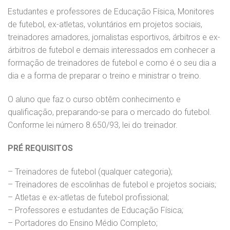
Estudantes e professores de Educação Física, Monitores
de futebol, ex-atletas, voluntários em projetos sociais,
treinadores amadores, jornalistas esportivos, árbitros e ex-
árbitros de futebol e demais interessados em conhecer a
formação de treinadores de futebol e como é o seu dia a
dia e a forma de preparar o treino e ministrar o treino.
O aluno que faz o curso obtêm conhecimento e
qualificação, preparando-se para o mercado do futebol.
Conforme lei número 8.650/93, lei do treinador.
PRÉ REQUISITOS
– Treinadores de futebol (qualquer categoria);
– Treinadores de escolinhas de futebol e projetos sociais;
– Atletas e ex-atletas de futebol profissional;
– Professores e estudantes de Educação Física;
– Portadores do Ensino Médio Completo;