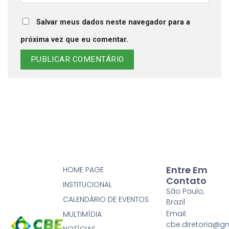
Salvar meus dados neste navegador para a
próxima vez que eu comentar.
Entre Em
HOME PAGE
Contato
INSTITUCIONAL
São Paulo,
CALENDÁRIO DE EVENTOS
Brazil
Email:
MULTIMÍDIA
cbe.diretoria@g
NOTÍCIAS