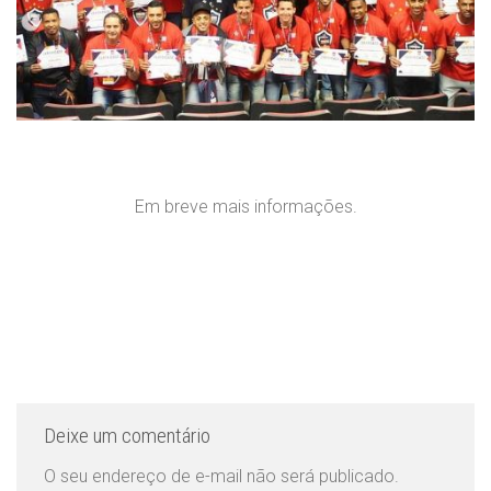
Em breve mais informações.
Deixe um comentário
O seu endereço de e-mail não será publicado.