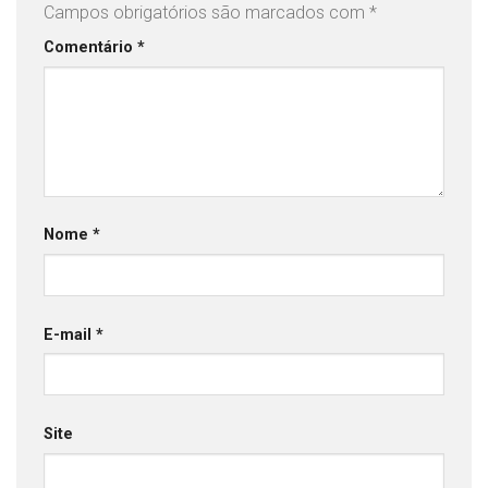
Campos obrigatórios são marcados com
*
Comentário
*
Nome
*
E-mail
*
Site