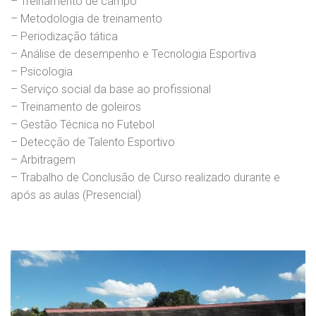
– Treinamento de campo
– Metodologia de treinamento
– Periodização tática
– Análise de desempenho e Tecnologia Esportiva
– Psicologia
– Serviço social da base ao profissional
– Treinamento de goleiros
– Gestão Técnica no Futebol
– Detecção de Talento Esportivo
– Arbitragem
– Trabalho de Conclusão de Curso realizado durante e
após as aulas (Presencial)