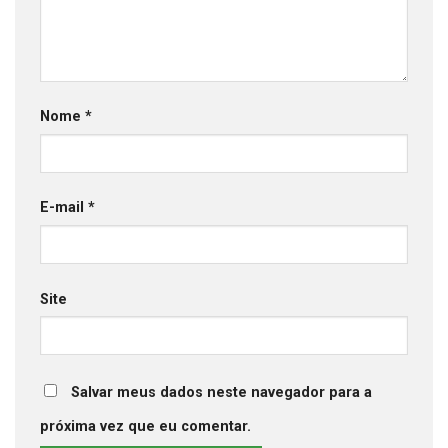
Nome
*
E-mail
*
Site
Salvar meus dados neste navegador para a
próxima vez que eu comentar.