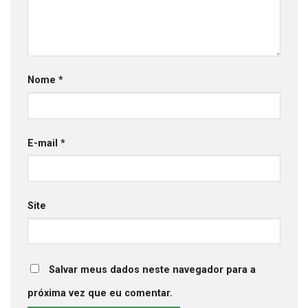
Nome
*
E-mail
*
Site
Salvar meus dados neste navegador para a
próxima vez que eu comentar.