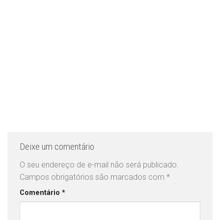
Deixe um comentário
O seu endereço de e-mail não será publicado.
Campos obrigatórios são marcados com
*
Comentário
*