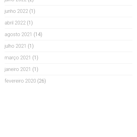
junho 2022
(1)
abril 2022
(1)
agosto 2021
(14)
julho 2021
(1)
março 2021
(1)
janeiro 2021
(1)
fevereiro 2020
(26)