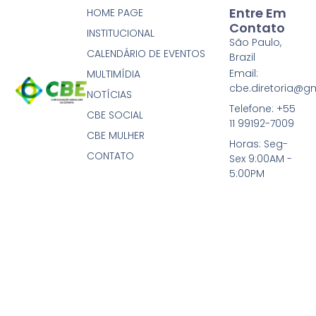
Entre Em
HOME PAGE
Contato
INSTITUCIONAL
São Paulo,
CALENDÁRIO DE EVENTOS
Brazil
Email:
MULTIMÍDIA
cbe.diretoria@g
NOTÍCIAS
Telefone: +55
CBE SOCIAL
11 99192-7009
CBE MULHER
Horas: Seg-
CONTATO
Sex 9:00AM -
5:00PM