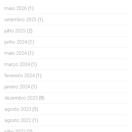
maio 2026
(1)
setembro 2025
(1)
julho 2025
(2)
junho 2024
(1)
maio 2024
(1)
março 2024
(1)
fevereiro 2024
(1)
janeiro 2024
(1)
dezembro 2023
(8)
agosto 2023
(5)
agosto 2022
(1)
julho 2022
(2)