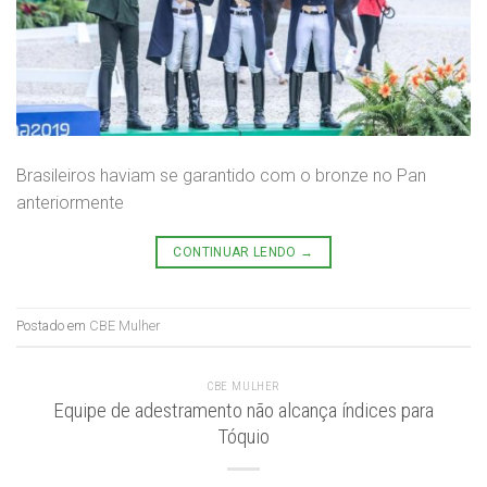
Brasileiros haviam se garantido com o bronze no Pan
anteriormente
CONTINUAR LENDO
→
Postado em
CBE Mulher
CBE MULHER
Equipe de adestramento não alcança índices para
Tóquio