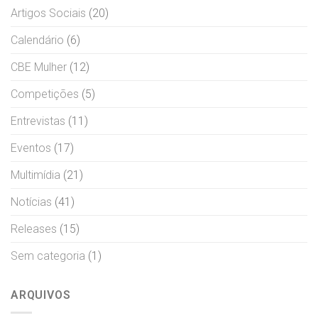
Artigos Sociais
(20)
Calendário
(6)
CBE Mulher
(12)
Competições
(5)
Entrevistas
(11)
Eventos
(17)
Multimídia
(21)
Notícias
(41)
Releases
(15)
Sem categoria
(1)
ARQUIVOS