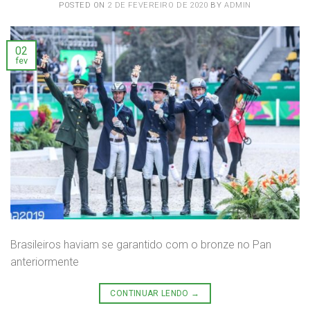
POSTED ON
2 DE FEVEREIRO DE 2020
BY
ADMIN
02
fev
Brasileiros haviam se garantido com o bronze no Pan
anteriormente
CONTINUAR LENDO
→