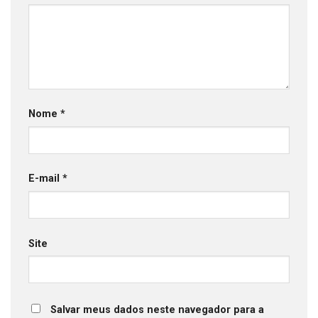
Nome
*
E-mail
*
Site
Salvar meus dados neste navegador para a