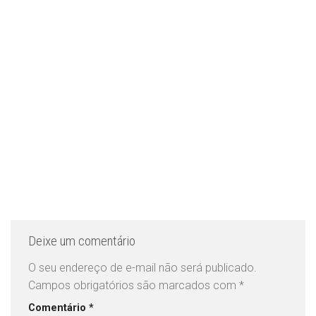
Deixe um comentário
O seu endereço de e-mail não será publicado.
Campos obrigatórios são marcados com
*
Comentário
*