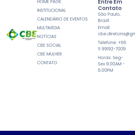
Entre Em
HOME PAGE
Contato
INSTITUCIONAL
São Paulo,
CALENDÁRIO DE EVENTOS
Brazil
Email:
MULTIMÍDIA
cbe.diretoria@g
NOTÍCIAS
Telefone: +55
CBE SOCIAL
11 99192-7009
CBE MULHER
Horas: Seg-
CONTATO
Sex 9:00AM -
5:00PM