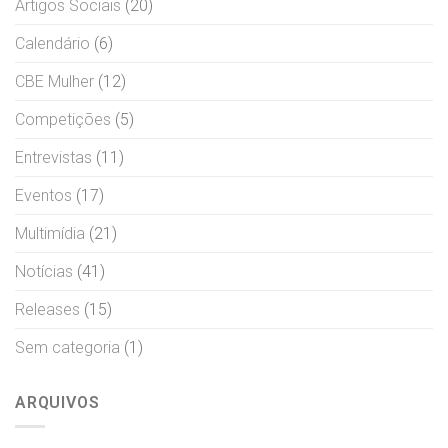
Artigos Sociais
(20)
Calendário
(6)
CBE Mulher
(12)
Competições
(5)
Entrevistas
(11)
Eventos
(17)
Multimídia
(21)
Notícias
(41)
Releases
(15)
Sem categoria
(1)
ARQUIVOS