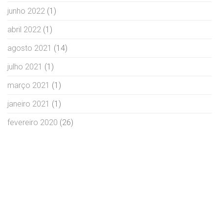
junho 2022
(1)
abril 2022
(1)
agosto 2021
(14)
julho 2021
(1)
março 2021
(1)
janeiro 2021
(1)
fevereiro 2020
(26)