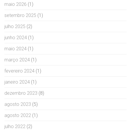
maio 2026
(1)
setembro 2025
(1)
julho 2025
(2)
junho 2024
(1)
maio 2024
(1)
março 2024
(1)
fevereiro 2024
(1)
janeiro 2024
(1)
dezembro 2023
(8)
agosto 2023
(5)
agosto 2022
(1)
julho 2022
(2)