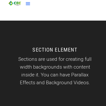
SECTION ELEMENT
Sections are used for creating full
width backgrounds with content
inside it. You can have Parallax
Effects and Background Videos.