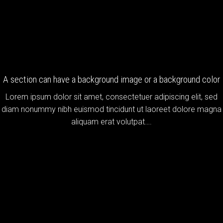
A section can have a background image or a background color
Lorem ipsum dolor sit amet, consectetuer adipiscing elit, sed
diam nonummy nibh euismod tincidunt ut laoreet dolore magna
aliquam erat volutpat….