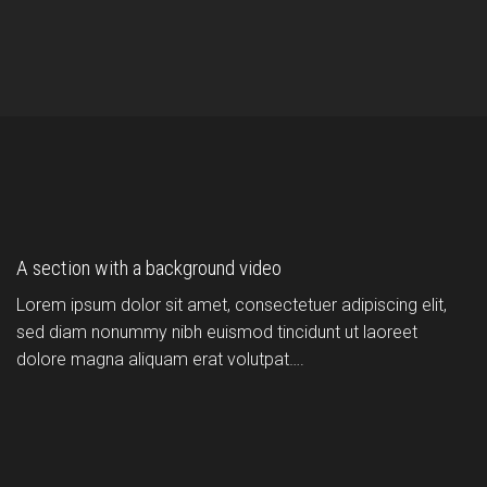
A section with a background video
Lorem ipsum dolor sit amet, consectetuer adipiscing elit,
sed diam nonummy nibh euismod tincidunt ut laoreet
dolore magna aliquam erat volutpat….