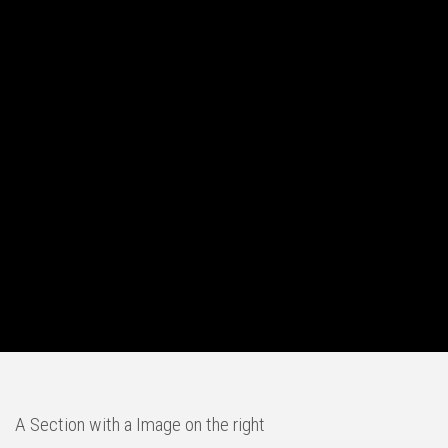
A Section with a Image on the right