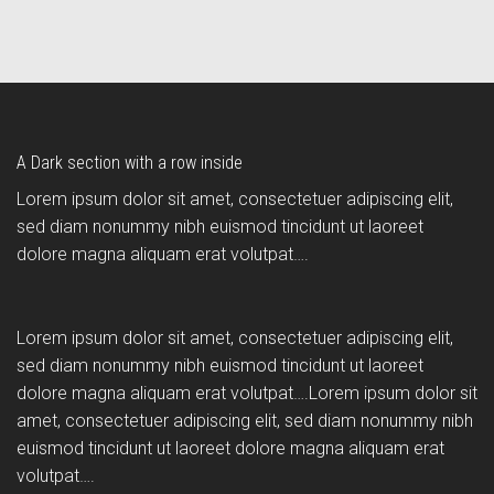
A Dark section with a row inside
Lorem ipsum dolor sit amet, consectetuer adipiscing elit,
sed diam nonummy nibh euismod tincidunt ut laoreet
dolore magna aliquam erat volutpat….
Lorem ipsum dolor sit amet, consectetuer adipiscing elit,
sed diam nonummy nibh euismod tincidunt ut laoreet
dolore magna aliquam erat volutpat….Lorem ipsum dolor sit
amet, consectetuer adipiscing elit, sed diam nonummy nibh
euismod tincidunt ut laoreet dolore magna aliquam erat
volutpat….